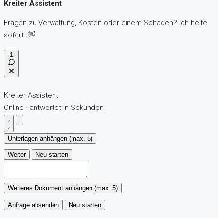
Kreiter Assistent
Fragen zu Verwaltung, Kosten oder einem Schaden? Ich helfe
sofort. 👋
1
Kreiter Assistent
Online · antwortet in Sekunden
Unterlagen anhängen (max. 5)
Weiter
Neu starten
Weiteres Dokument anhängen (max. 5)
Anfrage absenden
Neu starten