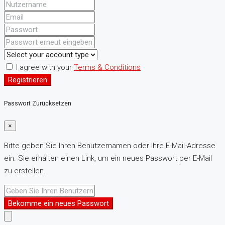
I agree with your
Terms & Conditions
Registrieren
Passwort Zurücksetzen
×
Bitte geben Sie Ihren Benutzernamen oder Ihre E-Mail-Adresse
ein. Sie erhalten einen Link, um ein neues Passwort per E-Mail
zu erstellen.
Bekomme ein neues Passwort