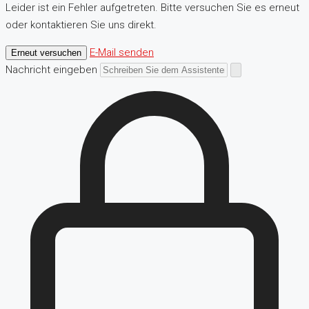
Leider ist ein Fehler aufgetreten. Bitte versuchen Sie es erneut
oder kontaktieren Sie uns direkt.
E-Mail senden
Erneut versuchen
Nachricht eingeben