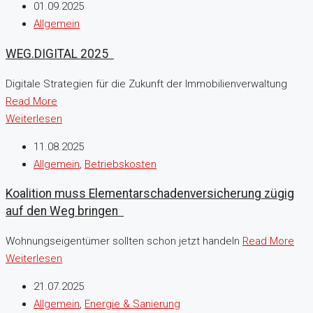
01.09.2025
Allgemein
WEG.DIGITAL 2025
Digitale Strategien für die Zukunft der Immobilienverwaltung ​
Read More
Weiterlesen
11.08.2025
Allgemein
,
Betriebskosten
Koalition muss Elementarschadenversicherung zügig
auf den Weg bringen
Wohnungseigentümer sollten schon jetzt handeln ​
Read More
Weiterlesen
21.07.2025
Allgemein
,
Energie & Sanierung