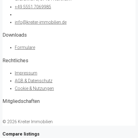
+49 5551 7069985
info@kreiter-immobilien.de
Downloads
Formulare
Rechtliches
Impressum
AGB & Datenschutz
Cookie & Nutzungen
Mitgliedschaften
© 2026 Kreiter Immobilien
Compare listings