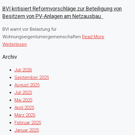
BVI kritisiert Reformvorschläge zur Beteiligung von
Besitzern von PV-Anlagen am Netzausbau
BVI warnt vor Belastung für
Wohnungseigentümergemeinschaften ​
Read More
Weiterlesen
Archiv
Juli 2026
September 2025
August 2025
Juli 2025
Mai 2025
April 2025
März 2025
Februar 2025
Januar 2025