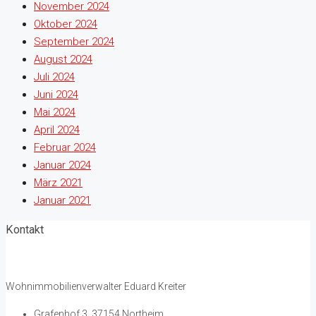
November 2024
Oktober 2024
September 2024
August 2024
Juli 2024
Juni 2024
Mai 2024
April 2024
Februar 2024
Januar 2024
März 2021
Januar 2021
Kontakt
Wohnimmobilienverwalter Eduard Kreiter
Grafenhof 3, 37154 Northeim