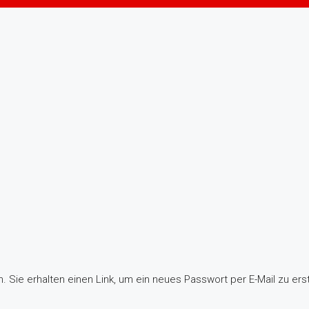
 Sie erhalten einen Link, um ein neues Passwort per E-Mail zu erst