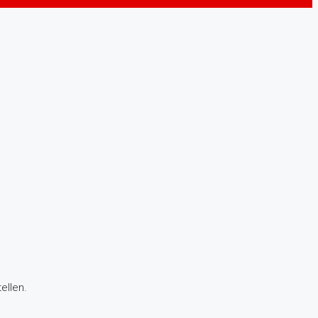
ellen.