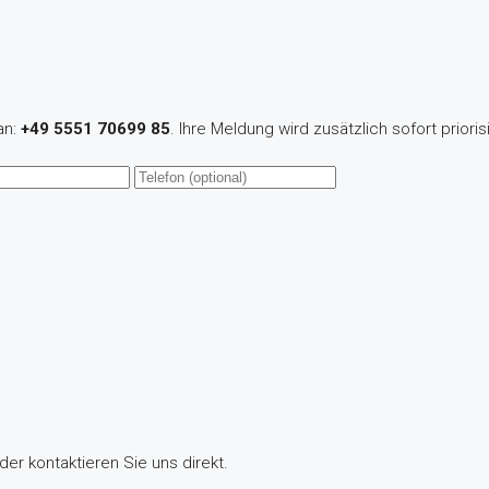
an:
+49 5551 70699 85
. Ihre Meldung wird zusätzlich sofort priorisi
der kontaktieren Sie uns direkt.