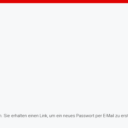
 Sie erhalten einen Link, um ein neues Passwort per E-Mail zu erst