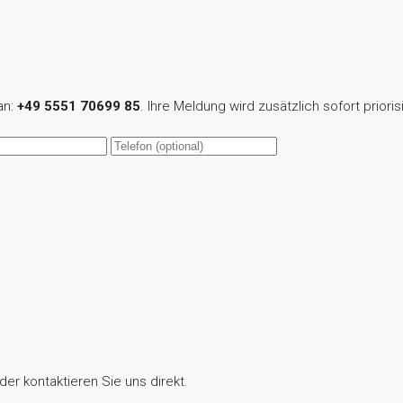
an:
+49 5551 70699 85
. Ihre Meldung wird zusätzlich sofort priorisi
der kontaktieren Sie uns direkt.