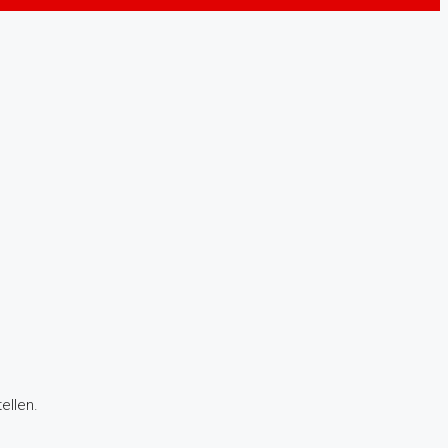
ellen.