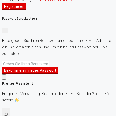
I agree with your
Terms & Conditions
Registrieren
Passwort Zurücksetzen
×
Bitte geben Sie Ihren Benutzernamen oder Ihre E-Mail-Adresse
ein. Sie erhalten einen Link, um ein neues Passwort per E-Mail
zu erstellen.
Bekomme ein neues Passwort
Kreiter Assistent
Fragen zu Verwaltung, Kosten oder einem Schaden? Ich helfe
sofort.
1