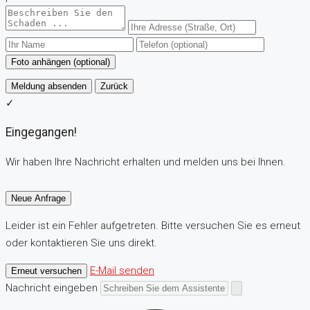
Foto anhängen (optional)
Meldung absenden
Zurück
✓
Eingegangen!
Wir haben Ihre Nachricht erhalten und melden uns bei Ihnen.
Neue Anfrage
Leider ist ein Fehler aufgetreten. Bitte versuchen Sie es erneut
oder kontaktieren Sie uns direkt.
E-Mail senden
Erneut versuchen
Nachricht eingeben