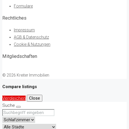
Formulare
Rechtliches
Impressum
AGB & Datenschutz
Cookie & Nutzungen
Mitgliedschaften
© 2026 Kreiter Immobilien
Compare listings
Vergleichen
Close
Suche