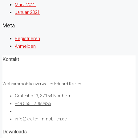
März 2021
Januar 2021
Meta
Registrieren
Anmelden
Kontakt
Wohnimmobilienverwalter Eduard Kreiter
Grafenhof 3, 37154 Northeim
+49 5551 7069985
info@kreiter-immobilien.de
Downloads