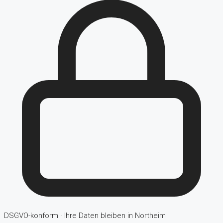
DSGVO-konform · Ihre Daten bleiben in Northeim