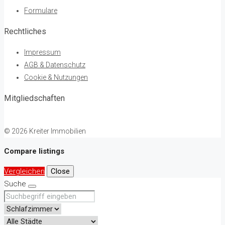
Formulare
Rechtliches
Impressum
AGB & Datenschutz
Cookie & Nutzungen
Mitgliedschaften
© 2026 Kreiter Immobilien
Compare listings
Vergleichen
Close
Suche