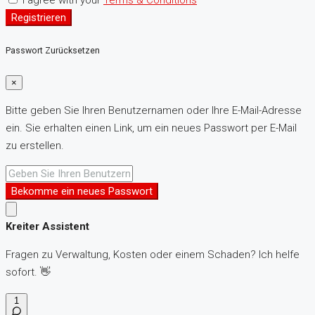
I agree with your
Terms & Conditions
Registrieren
Passwort Zurücksetzen
×
Bitte geben Sie Ihren Benutzernamen oder Ihre E-Mail-Adresse
ein. Sie erhalten einen Link, um ein neues Passwort per E-Mail
zu erstellen.
Bekomme ein neues Passwort
Kreiter Assistent
Fragen zu Verwaltung, Kosten oder einem Schaden? Ich helfe
sofort. 👋
1