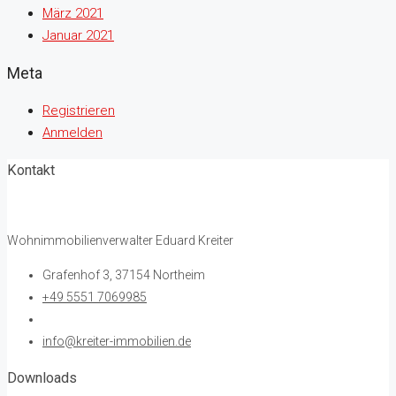
März 2021
Januar 2021
Meta
Registrieren
Anmelden
Kontakt
Wohnimmobilienverwalter Eduard Kreiter
Grafenhof 3, 37154 Northeim
+49 5551 7069985
info@kreiter-immobilien.de
Downloads