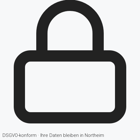
DSGVO-konform · Ihre Daten bleiben in Northeim