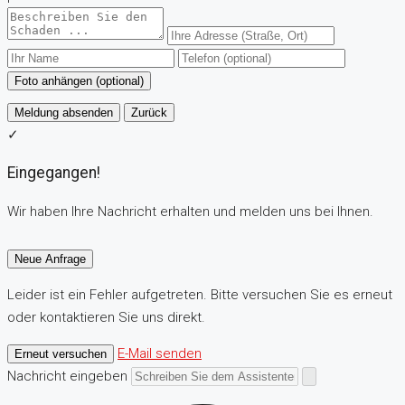
Foto anhängen (optional)
Meldung absenden
Zurück
✓
Eingegangen!
Wir haben Ihre Nachricht erhalten und melden uns bei Ihnen.
Neue Anfrage
Leider ist ein Fehler aufgetreten. Bitte versuchen Sie es erneut
oder kontaktieren Sie uns direkt.
E-Mail senden
Erneut versuchen
Nachricht eingeben