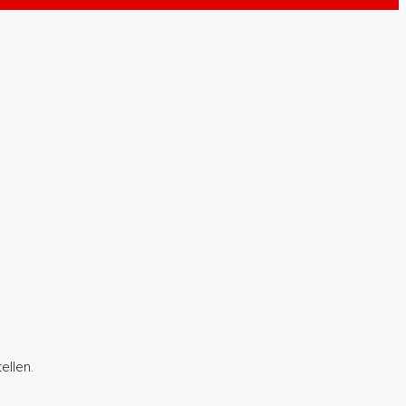
ellen.