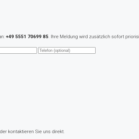
an:
+49 5551 70699 85
. Ihre Meldung wird zusätzlich sofort priorisi
der kontaktieren Sie uns direkt.