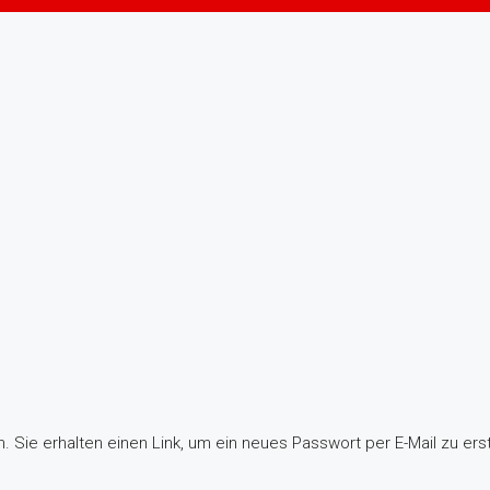
 Sie erhalten einen Link, um ein neues Passwort per E-Mail zu erst