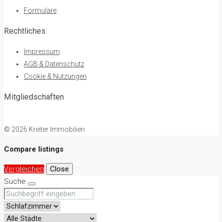
Formulare
Rechtliches
Impressum
AGB & Datenschutz
Cookie & Nutzungen
Mitgliedschaften
© 2026 Kreiter Immobilien
Compare listings
Vergleichen
Close
Suche