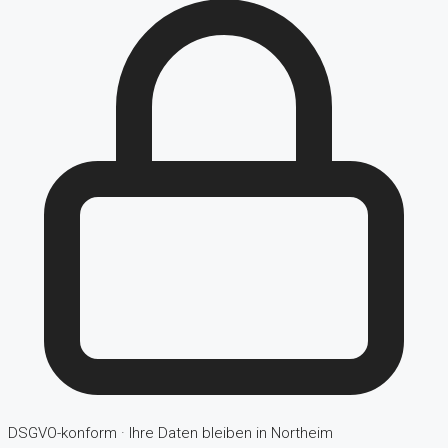
DSGVO-konform · Ihre Daten bleiben in Northeim