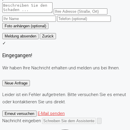
Foto anhängen (optional)
Meldung absenden
Zurück
✓
Eingegangen!
Wir haben Ihre Nachricht erhalten und melden uns bei Ihnen.
Neue Anfrage
Leider ist ein Fehler aufgetreten. Bitte versuchen Sie es erneut
oder kontaktieren Sie uns direkt.
E-Mail senden
Erneut versuchen
Nachricht eingeben