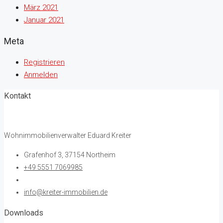
März 2021
Januar 2021
Meta
Registrieren
Anmelden
Kontakt
Wohnimmobilienverwalter Eduard Kreiter
Grafenhof 3, 37154 Northeim
+49 5551 7069985
info@kreiter-immobilien.de
Downloads