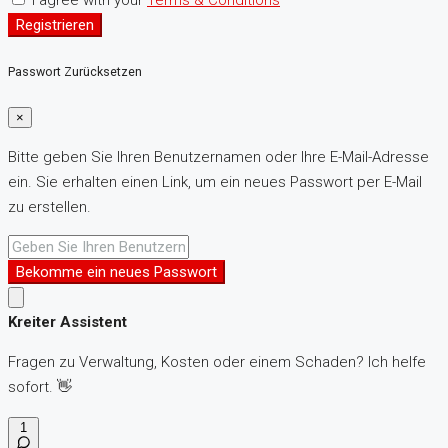
I agree with your
Terms & Conditions
Registrieren
Passwort Zurücksetzen
×
Bitte geben Sie Ihren Benutzernamen oder Ihre E-Mail-Adresse
ein. Sie erhalten einen Link, um ein neues Passwort per E-Mail
zu erstellen.
Bekomme ein neues Passwort
Kreiter Assistent
Fragen zu Verwaltung, Kosten oder einem Schaden? Ich helfe
sofort. 👋
1