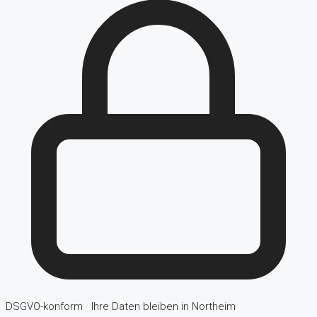
DSGVO-konform · Ihre Daten bleiben in Northeim