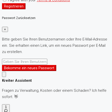
I agree with your
Terms & Conditions
Registrieren
Passwort Zurücksetzen
×
Bitte geben Sie Ihren Benutzernamen oder Ihre E-Mail-Adresse
ein. Sie erhalten einen Link, um ein neues Passwort per E-Mail
zu erstellen.
Bekomme ein neues Passwort
Kreiter Assistent
Fragen zu Verwaltung, Kosten oder einem Schaden? Ich helfe
sofort. 👋
1