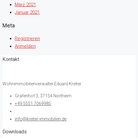
März 2021
Januar 2021
Meta
Registrieren
Anmelden
Kontakt
Wohnimmobilienverwalter Eduard Kreiter
Grafenhof 3, 37154 Northeim
+49 5551 7069985
info@kreiter-immobilien.de
Downloads