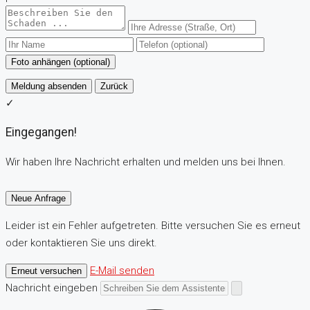
Foto anhängen (optional)
Meldung absenden
Zurück
✓
Eingegangen!
Wir haben Ihre Nachricht erhalten und melden uns bei Ihnen.
Neue Anfrage
Leider ist ein Fehler aufgetreten. Bitte versuchen Sie es erneut
oder kontaktieren Sie uns direkt.
E-Mail senden
Erneut versuchen
Nachricht eingeben