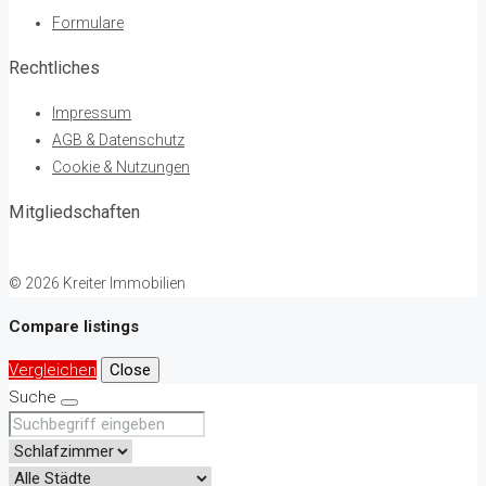
Formulare
Rechtliches
Impressum
AGB & Datenschutz
Cookie & Nutzungen
Mitgliedschaften
© 2026 Kreiter Immobilien
Compare listings
Vergleichen
Close
Suche