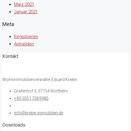
März 2021
Januar 2021
Meta
Registrieren
Anmelden
Kontakt
Wohnimmobilienverwalter Eduard Kreiter
Grafenhof 3, 37154 Northeim
+49 5551 7069985
info@kreiter-immobilien.de
Downloads