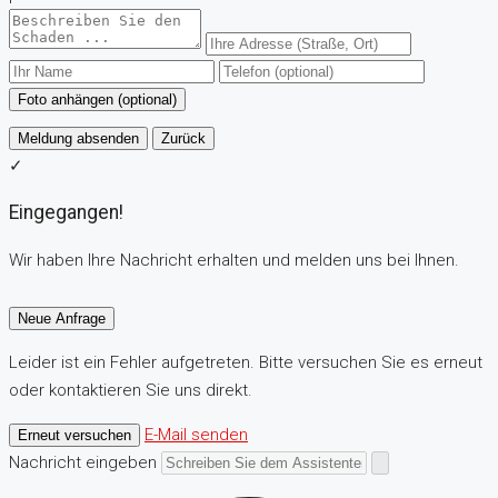
Foto anhängen (optional)
Meldung absenden
Zurück
✓
Eingegangen!
Wir haben Ihre Nachricht erhalten und melden uns bei Ihnen.
Neue Anfrage
Leider ist ein Fehler aufgetreten. Bitte versuchen Sie es erneut
oder kontaktieren Sie uns direkt.
E-Mail senden
Erneut versuchen
Nachricht eingeben