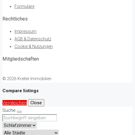
Formulare
Rechtliches
Impressum
AGB & Datenschutz
Cookie & Nutzungen
Mitgliedschaften
© 2026 Kreiter Immobilien
Compare listings
Vergleichen
Close
Suche