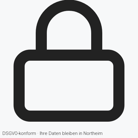
DSGVO-konform · Ihre Daten bleiben in Northeim