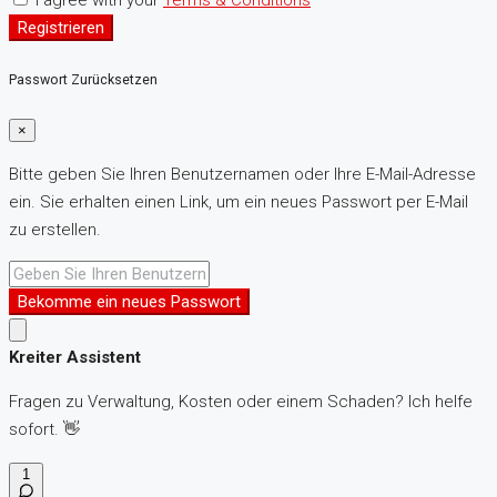
I agree with your
Terms & Conditions
Registrieren
Passwort Zurücksetzen
×
Bitte geben Sie Ihren Benutzernamen oder Ihre E-Mail-Adresse
ein. Sie erhalten einen Link, um ein neues Passwort per E-Mail
zu erstellen.
Bekomme ein neues Passwort
Kreiter Assistent
Fragen zu Verwaltung, Kosten oder einem Schaden? Ich helfe
sofort. 👋
1