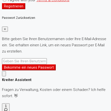
I agree with your
Terms & Conditions
Registrieren
Passwort Zurücksetzen
×
Bitte geben Sie Ihren Benutzernamen oder Ihre E-Mail-Adresse
ein. Sie erhalten einen Link, um ein neues Passwort per E-Mail
zu erstellen.
Bekomme ein neues Passwort
Kreiter Assistent
Fragen zu Verwaltung, Kosten oder einem Schaden? Ich helfe
sofort. 👋
1