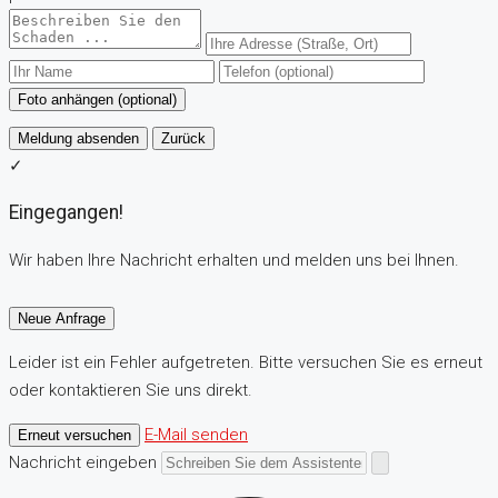
Foto anhängen (optional)
Meldung absenden
Zurück
✓
Eingegangen!
Wir haben Ihre Nachricht erhalten und melden uns bei Ihnen.
Neue Anfrage
Leider ist ein Fehler aufgetreten. Bitte versuchen Sie es erneut
oder kontaktieren Sie uns direkt.
E-Mail senden
Erneut versuchen
Nachricht eingeben