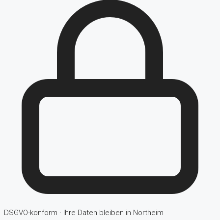
DSGVO-konform · Ihre Daten bleiben in Northeim