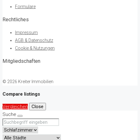
Formulare
Rechtliches
Impressum
AGB & Datenschutz
Cookie & Nutzungen
Mitgliedschaften
© 2026 Kreiter Immobilien
Compare listings
Vergleichen
Close
Suche