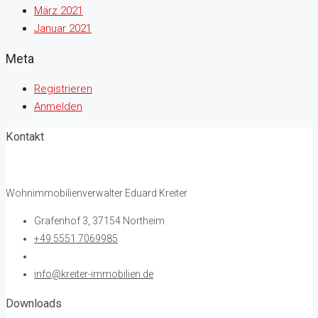
März 2021
Januar 2021
Meta
Registrieren
Anmelden
Kontakt
Wohnimmobilienverwalter Eduard Kreiter
Grafenhof 3, 37154 Northeim
+49 5551 7069985
info@kreiter-immobilien.de
Downloads