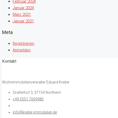
Februar 2024
Januar 2024
März 2021
Januar 2021
Meta
Registrieren
Anmelden
Kontakt
Wohnimmobilienverwalter Eduard Kreiter
Grafenhof 3, 37154 Northeim
+49 5551 7069985
info@kreiter-immobilien.de