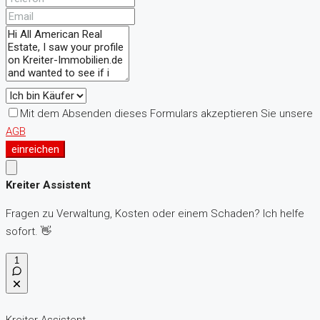
Mit dem Absenden dieses Formulars akzeptieren Sie unsere
AGB
einreichen
Kreiter Assistent
Fragen zu Verwaltung, Kosten oder einem Schaden? Ich helfe
sofort. 👋
1
Kreiter Assistent