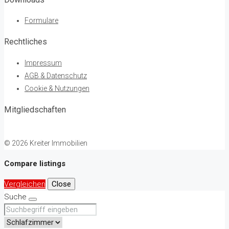
Formulare
Rechtliches
Impressum
AGB & Datenschutz
Cookie & Nutzungen
Mitgliedschaften
© 2026 Kreiter Immobilien
Compare listings
Vergleichen
Close
Suche