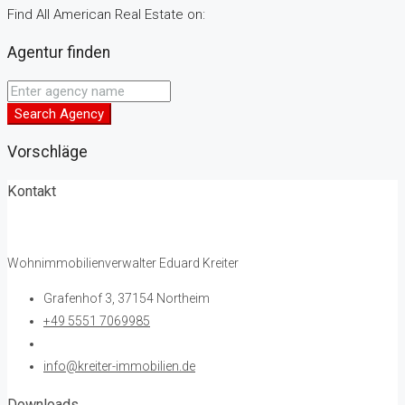
Find All American Real Estate on:
Agentur finden
Search Agency
Vorschläge
Kontakt
Wohnimmobilienverwalter Eduard Kreiter
Grafenhof 3, 37154 Northeim
+49 5551 7069985
info@kreiter-immobilien.de
Downloads