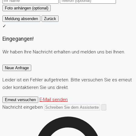
Foto anhängen (optional)
Meldung absenden
Zurück
✓
Eingegangen!
Wir haben Ihre Nachricht erhalten und melden uns bei Ihnen.
Neue Anfrage
Leider ist ein Fehler aufgetreten. Bitte versuchen Sie es erneut
oder kontaktieren Sie uns direkt.
E-Mail senden
Erneut versuchen
Nachricht eingeben