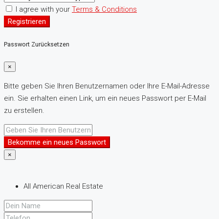
I agree with your
Terms & Conditions
Registrieren
Passwort Zurücksetzen
×
Bitte geben Sie Ihren Benutzernamen oder Ihre E-Mail-Adresse
ein. Sie erhalten einen Link, um ein neues Passwort per E-Mail
zu erstellen.
Bekomme ein neues Passwort
×
All American Real Estate