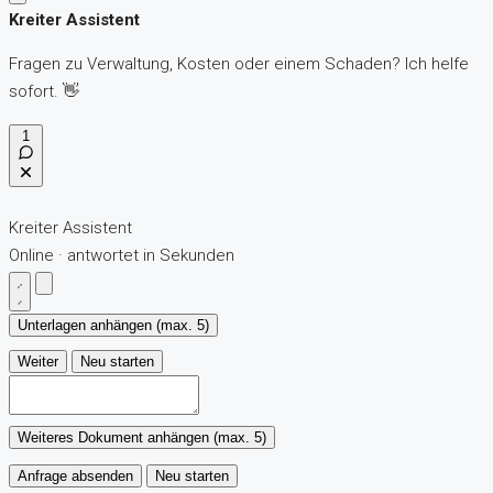
Kreiter Assistent
Fragen zu Verwaltung, Kosten oder einem Schaden? Ich helfe
sofort. 👋
1
Kreiter Assistent
Online · antwortet in Sekunden
Unterlagen anhängen (max. 5)
Weiter
Neu starten
Weiteres Dokument anhängen (max. 5)
Anfrage absenden
Neu starten