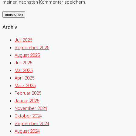
meinen nächsten Kommentar speichern.
Archiv
Juli 2026
September 2025
August 2025
Juli 2025
Mai 2025
April 2025
März 2025
Februar 2025
Januar 2025
November 2024
Oktober 2024
September 2024
August 2024