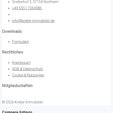
Grafenhof 3, 37154 Northeim
+49 5551 7069985
info@kreiter-immobilien.de
Downloads
Formulare
Rechtliches
Impressum
AGB & Datenschutz
Cookie & Nutzungen
Mitgliedschaften
© 2026 Kreiter Immobilien
Compare listings