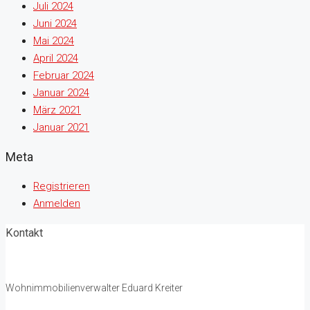
Juli 2024
Juni 2024
Mai 2024
April 2024
Februar 2024
Januar 2024
März 2021
Januar 2021
Meta
Registrieren
Anmelden
Kontakt
Wohnimmobilienverwalter Eduard Kreiter