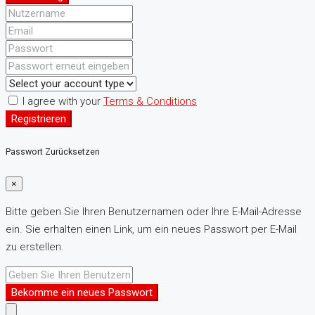
I agree with your
Terms & Conditions
Registrieren
Passwort Zurücksetzen
×
Bitte geben Sie Ihren Benutzernamen oder Ihre E-Mail-Adresse
ein. Sie erhalten einen Link, um ein neues Passwort per E-Mail
zu erstellen.
Bekomme ein neues Passwort