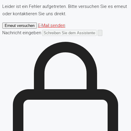
Leider ist ein Fehler aufgetreten. Bitte versuchen Sie es erneut
oder kontaktieren Sie uns direkt.
E-Mail senden
Erneut versuchen
Nachricht eingeben